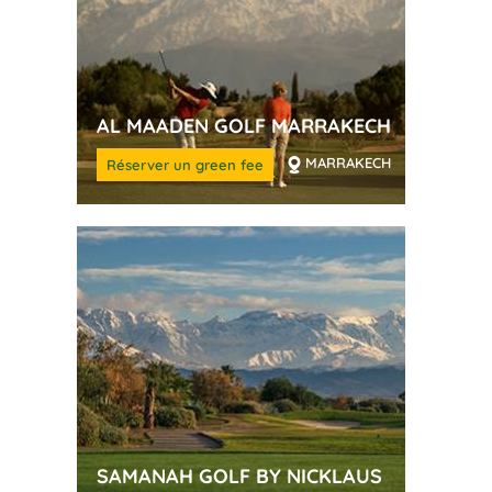
AL MAADEN GOLF MARRAKECH
MARRAKECH
Réserver un green fee
SAMANAH GOLF BY NICKLAUS