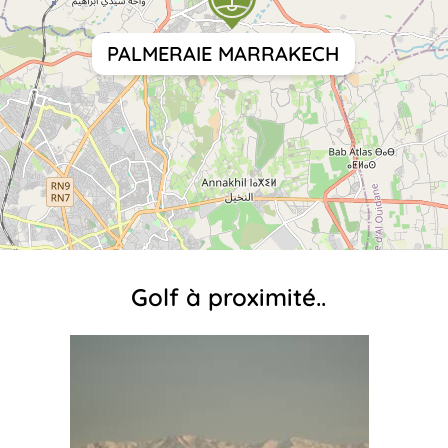
PALMERAIE MARRAKECH
Golf à proximité..