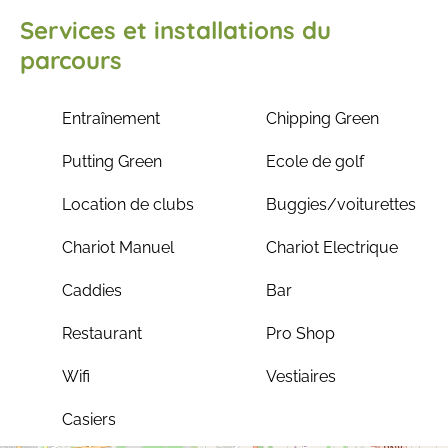
Services et installations du
parcours
Entraînement
Chipping Green
Putting Green
Ecole de golf
Location de clubs
Buggies/voiturettes
Chariot Manuel
Chariot Electrique
Caddies
Bar
Restaurant
Pro Shop
Wifi
Vestiaires
Casiers