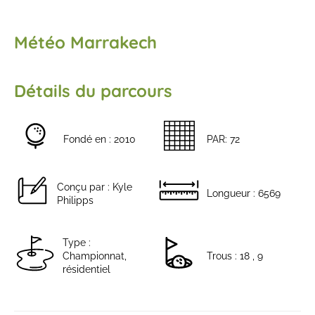
Météo Marrakech
Détails du parcours
Fondé en : 2010
PAR: 72
Conçu par : Kyle
Longueur : 6569
Philipps
Type :
Championnat,
Trous : 18 , 9
résidentiel