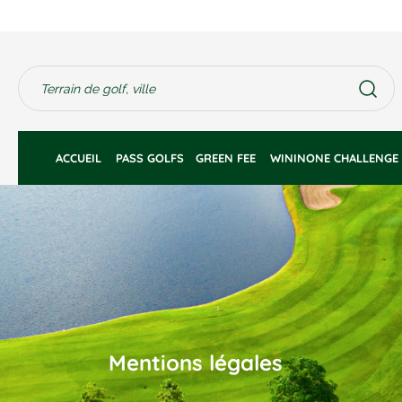
ACCUEIL 
PASS GOLFS
GREEN FEE 
WININONE CHALLENGE
Mentions légales