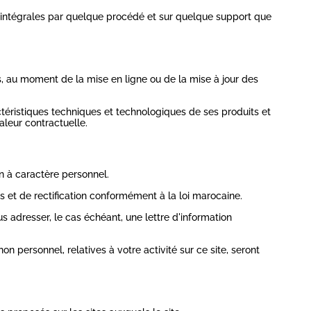
 ou intégrales par quelque procédé et sur quelque support que
rs, au moment de la mise en ligne ou de la mise à jour des
téristiques techniques et technologiques de ses produits et
aleur contractuelle.
on à caractère personnel.
 et de rectification conformément à la loi marocaine.
adresser, le cas échéant, une lettre d'information
 personnel, relatives à votre activité sur ce site, seront