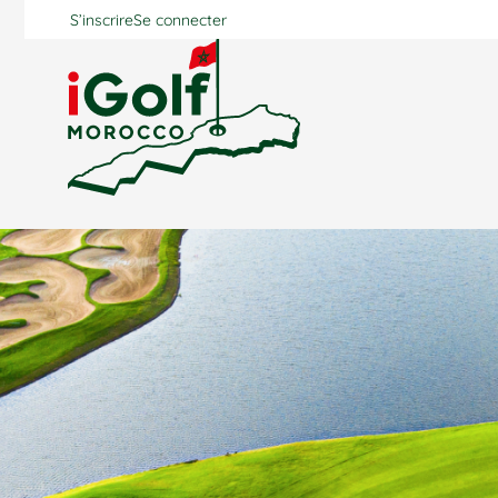
S’inscrire
Se connecter