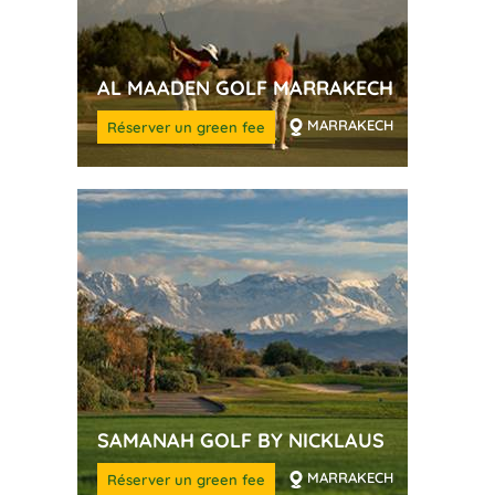
AL MAADEN GOLF MARRAKECH
MARRAKECH
Réserver un green fee
SAMANAH GOLF BY NICKLAUS
MARRAKECH
Réserver un green fee