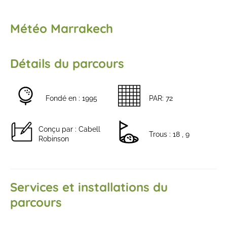
Météo Marrakech
Détails du parcours
Fondé en : 1995
PAR: 72
Conçu par : Cabell
Trous : 18 , 9
Robinson
Services et installations du
parcours