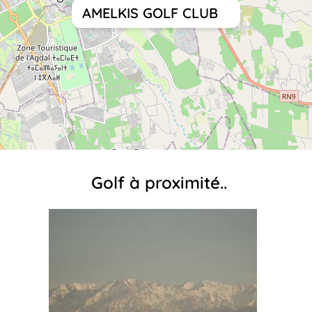
AMELKIS GOLF CLUB
Golf à proximité..