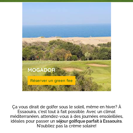
MOGADOR
Réserver un green fee
Ça vous dirait de golfer sous le soleil, même en hiver? À
Essaouira, c'est tout à fait possible. Avec un climat
méditerranéen, attendez-vous à des journées ensoleillées,
idéales pour passer un
séjour golfique parfait à Essaouira
.
N'oubliez pas la crème solaire!