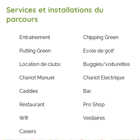
Services et installations du
parcours
Entraînement
Chipping Green
Putting Green
Ecole de golf
Location de clubs
Buggies/voiturettes
Chariot Manuel
Chariot Electrique
Caddies
Bar
Restaurant
Pro Shop
Wifi
Vestiaires
Casiers