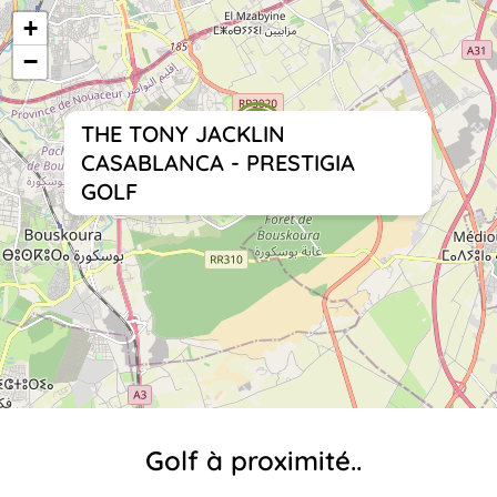
+
−
THE TONY JACKLIN
CASABLANCA - PRESTIGIA
GOLF
Golf à proximité..