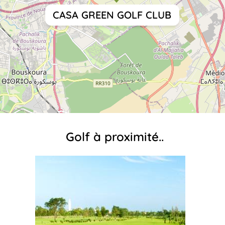
CASA GREEN GOLF CLUB
Golf à proximité..