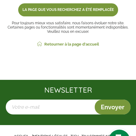
LA PAGE QUE VOUS RECHERCHEZ A ÉTÉ REMPLACÉE
Pour toujours mieux vous satisfaire, nous faisons évoluer notre site.
Certaines pages ou fonctionnalités sont momentanément indisponibles.
Veuillez nous en excuser.
Retourner à la page d'accueil
NEWSLETTER
Envoyer