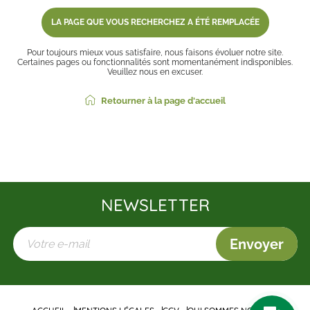
LA PAGE QUE VOUS RECHERCHEZ A ÉTÉ REMPLACÉE
Pour toujours mieux vous satisfaire, nous faisons évoluer notre site.
Certaines pages ou fonctionnalités sont momentanément indisponibles.
Veuillez nous en excuser.
Retourner à la page d'accueil
NEWSLETTER
Envoyer